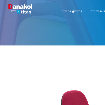
Strona główna
Informacj